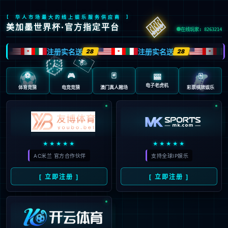
>
首页
新闻资讯
1
2
3
4
5
6
400-789-7899
中国·常州